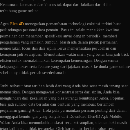
Keutamaan keamanan dan khusus tak dapat dari lalaikan dari dalam
terhubung game online.
Agen
Elen 4D
menegaskan pemanfaatan technologi enkripsi terkini buat
perlindungan personal data pemain. Basis ini selalu menaikkan kwalitas
permainan dan menambah spesifikasi anyar dengan periodik, memberi
pengalaman yang semakin tumbuh. Masih ada dalam pucuk permainan
memerlukan focus dan dari siplin Terus memerhatikan perubahan dan
kemajuan jadi kewajiban. Memutuskan waktu main yang benar bisa jadi trick
efisien untuk memaksimalkan kesempatan kemenangan. Dengan semua
kelapangan akses serta feature yang dari jajakan, masuk ke dunia game online
sebelumnya tidak pernah sesederhana ini.
Jauhi terhasut buat taruhan lebih dari yang Anda bisa serta masih tenang saat
memastikan. Dengan mengawasi konsentrasi serta dari siplin, Anda bisa
menghindari dari kekeliruan yang bisa kurangi keuntungan Anda. Populasi
bisa jadi sumber data bernilai dan bantuan yang membuat bertambah
perjalanan gaming Anda. Hoki pula permainkan peranan penting dari dalam
menggapai keuntungan yang banyak dari Download Elen4D Apk Mobile.
Walau Anda bisa menumbuhkan siasat serta ketrampilan, elemen hoki masih
tetap jadi bagian tidak tersangka. Oleh karena itu, berlaku sabar serta