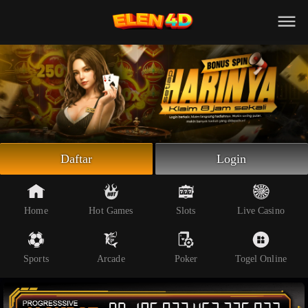
Beranda
Slot Online
Live Casino
Sportsbook
Arcade
Togel Online
Daftar
Login
Poker
Whatsapp
Home
Hot Games
Slots
Live Casino
Telegram
Sports
Arcade
Poker
Togel Online
Livechat