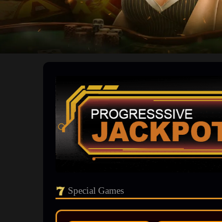
Special Games