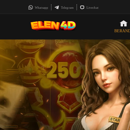
Whatsapp
Telegram
Livechat
BERAN