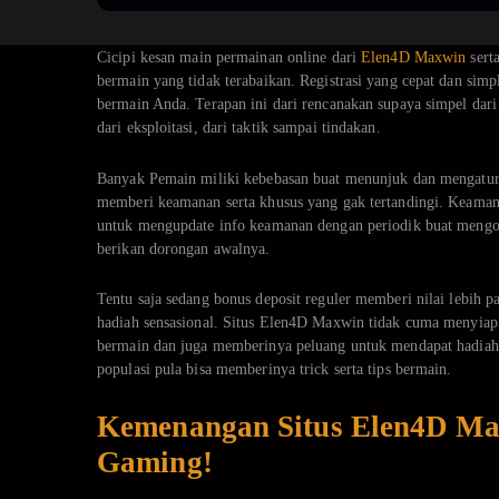
Cicipi kesan main permainan online dari
Elen4D Maxwin
sert
bermain yang tidak terabaikan. Registrasi yang cepat dan si
bermain Anda. Terapan ini dari rencanakan supaya simpel dari
dari eksploitasi, dari taktik sampai tindakan.
Banyak Pemain miliki kebebasan buat menunjuk dan mengatur 
memberi keamanan serta khusus yang gak tertandingi. Keamana
untuk mengupdate info keamanan dengan periodik buat mengon
berikan dorongan awalnya.
Tentu saja sedang bonus deposit reguler memberi nilai lebih
hadiah sensasional. Situs Elen4D Maxwin tidak cuma menyiap
bermain dan juga memberinya peluang untuk mendapat hadiah 
populasi pula bisa memberinya trick serta tips bermain.
Kemenangan Situs Elen4D Maxw
Gaming!