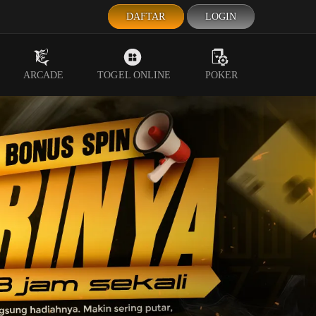
DAFTAR
LOGIN
ARCADE
TOGEL ONLINE
POKER