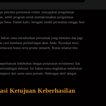
apa pencinta permainan online, menjajakan pengalaman
tarkan, ambil program untuk memaksimalkan pengalaman
tanpa batas. Dalam kami, beragam model permainan tunggu buat
D
bukan cuma memberikan permainan yang memikat dan juga
dua cara membuat perlindungan akun Anda. Nyatakan terus
ermacam bonus serta promo menarik. Bonus selamat tiba
 memperbanyak kehebohan dengan penawaran teristimewa dan
pertandingan dahsyat. Ini bukan cuma tingkatkan kehebohan
 support dari sama-sama pemain. Hubungan aktif dengan
asi Ketujuan Keberhasilan